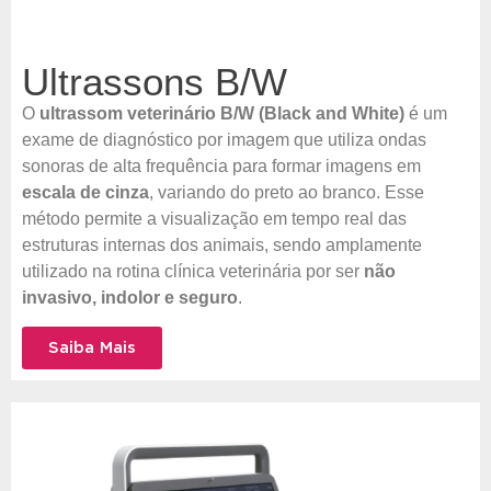
Ultrassons B/W
O
ultrassom veterinário B/W (Black and White)
é um
exame de diagnóstico por imagem que utiliza ondas
sonoras de alta frequência para formar imagens em
escala de cinza
, variando do preto ao branco. Esse
método permite a visualização em tempo real das
estruturas internas dos animais, sendo amplamente
utilizado na rotina clínica veterinária por ser
não
invasivo, indolor e seguro
.
Saiba Mais