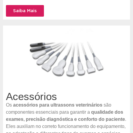
Saiba Mais
Acessórios
Os
acessórios para ultrassons veterinários
são
componentes essenciais para garantir a
qualidade dos
exames, precisão diagnóstica e conforto do paciente
.
Eles auxiliam no correto funcionamento do equipamento,