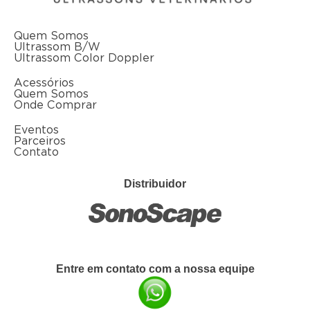
Quem Somos
Ultrassom B/W
Ultrassom Color Doppler
Acessórios
Quem Somos
Onde Comprar
Eventos
Parceiros
Contato
Distribuidor
Entre em contato com a nossa equipe