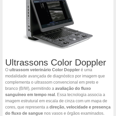
Ultrassons Color Doppler
O
ultrassom veterinário Color Doppler
é uma
modalidade avançada de diagnóstico por imagem que
complementa o ultrassom convencional em preto e
branco (B/W), permitindo a
avaliação do fluxo
sanguíneo em tempo real
. Essa tecnologia associa a
imagem estrutural em escala de cinza com um mapa de
cores, que representa a
direção, velocidade e presença
do fluxo de sangue
nos vasos e órgãos examinados.