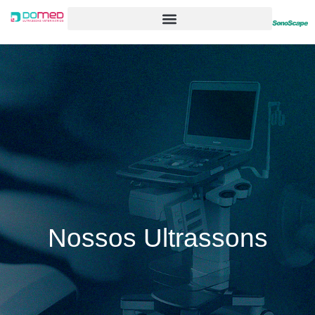
Nossos Ultrassons